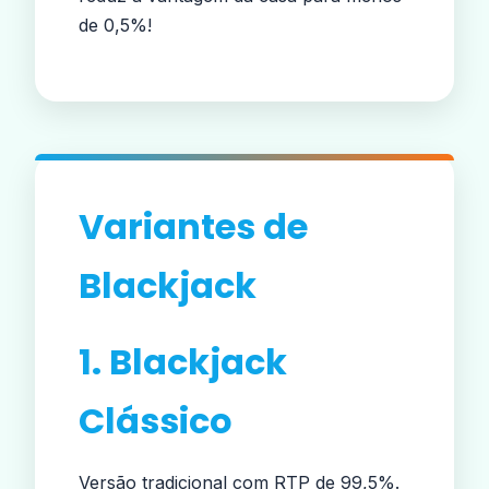
de 0,5%!
Variantes de
Blackjack
1. Blackjack
Clássico
Versão tradicional com RTP de 99,5%.