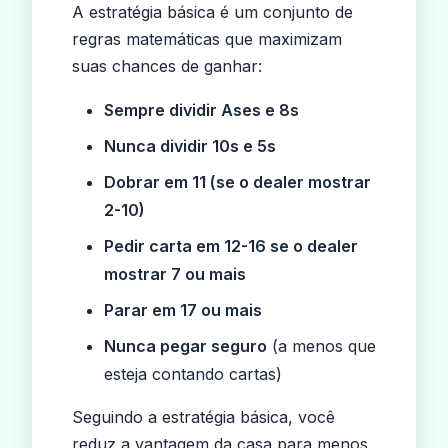
A estratégia básica é um conjunto de
regras matemáticas que maximizam
suas chances de ganhar:
Sempre dividir Ases e 8s
Nunca dividir 10s e 5s
Dobrar em 11 (se o dealer mostrar
2-10)
Pedir carta em 12-16 se o dealer
mostrar 7 ou mais
Parar em 17 ou mais
Nunca pegar seguro
(a menos que
esteja contando cartas)
Seguindo a estratégia básica, você
reduz a vantagem da casa para menos