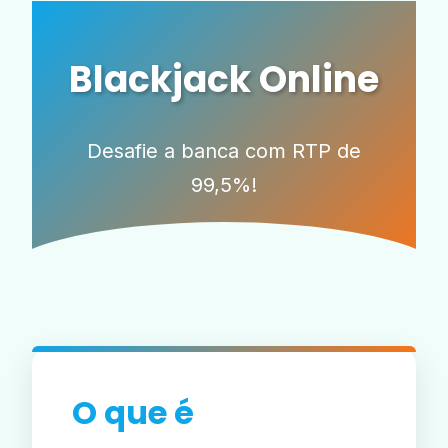
Blackjack Online
Desafie a banca com RTP de
99,5%!
O que é