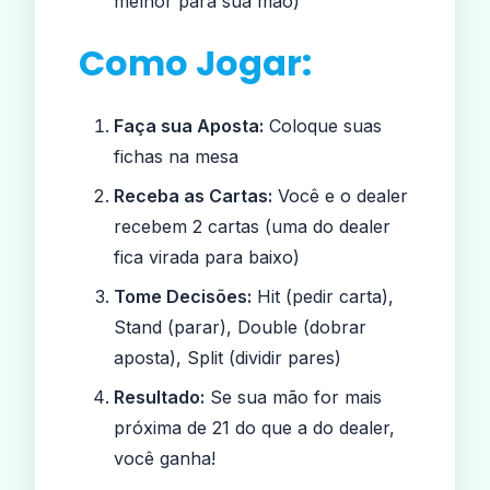
melhor para sua mão)
Como Jogar:
Faça sua Aposta:
Coloque suas
fichas na mesa
Receba as Cartas:
Você e o dealer
recebem 2 cartas (uma do dealer
fica virada para baixo)
Tome Decisões:
Hit (pedir carta),
Stand (parar), Double (dobrar
aposta), Split (dividir pares)
Resultado:
Se sua mão for mais
próxima de 21 do que a do dealer,
você ganha!