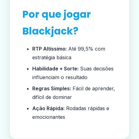
Por que jogar
Blackjack?
RTP Altíssimo:
Até 99,5% com
estratégia básica
Habilidade + Sorte:
Suas decisões
influenciam o resultado
Regras Simples:
Fácil de aprender,
difícil de dominar
Ação Rápida:
Rodadas rápidas e
emocionantes