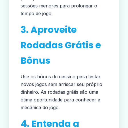
sessões menores para prolongar o
tempo de jogo.
3. Aproveite
Rodadas Grátis e
Bônus
Use os bônus do cassino para testar
novos jogos sem arriscar seu próprio
dinheiro. As rodadas grátis são uma
ótima oportunidade para conhecer a
mecânica do jogo.
4. Entenda a