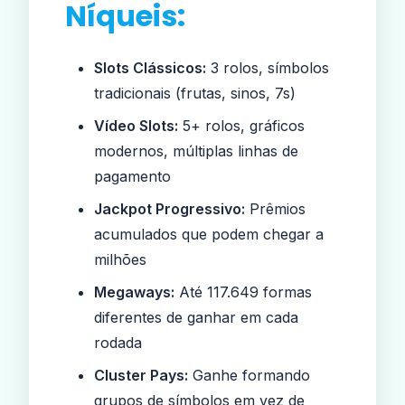
Níqueis:
Slots Clássicos:
3 rolos, símbolos
tradicionais (frutas, sinos, 7s)
Vídeo Slots:
5+ rolos, gráficos
modernos, múltiplas linhas de
pagamento
Jackpot Progressivo:
Prêmios
acumulados que podem chegar a
milhões
Megaways:
Até 117.649 formas
diferentes de ganhar em cada
rodada
Cluster Pays:
Ganhe formando
grupos de símbolos em vez de