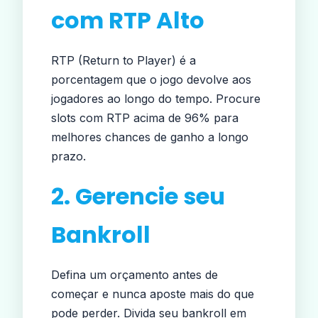
com RTP Alto
RTP (Return to Player) é a
porcentagem que o jogo devolve aos
jogadores ao longo do tempo. Procure
slots com RTP acima de 96% para
melhores chances de ganho a longo
prazo.
2. Gerencie seu
Bankroll
Defina um orçamento antes de
começar e nunca aposte mais do que
pode perder. Divida seu bankroll em