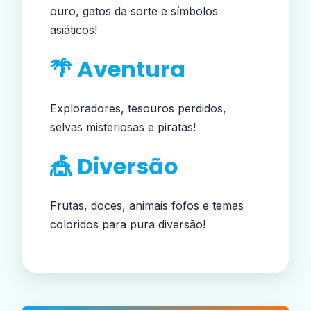
ouro, gatos da sorte e símbolos
asiáticos!
🌴 Aventura
Exploradores, tesouros perdidos,
selvas misteriosas e piratas!
🎪 Diversão
Frutas, doces, animais fofos e temas
coloridos para pura diversão!