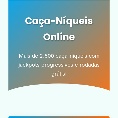
Caça-Níqueis
Online
Mais de 2.500 caça-níqueis com
jackpots progressivos e rodadas
grátis!