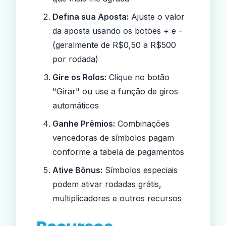
Defina sua Aposta:
Ajuste o valor
da aposta usando os botões + e -
(geralmente de R$0,50 a R$500
por rodada)
Gire os Rolos:
Clique no botão
"Girar" ou use a função de giros
automáticos
Ganhe Prêmios:
Combinações
vencedoras de símbolos pagam
conforme a tabela de pagamentos
Ative Bônus:
Símbolos especiais
podem ativar rodadas grátis,
multiplicadores e outros recursos