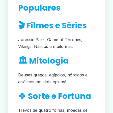
Populares
🎬 Filmes e Séries
Jurassic Park, Game of Thrones,
Vikings, Narcos e muito mais!
🏛️ Mitologia
Deuses gregos, egípcios, nórdicos e
asiáticos em slots épicos!
🍀 Sorte e Fortuna
Trevos de quatro folhas, moedas de